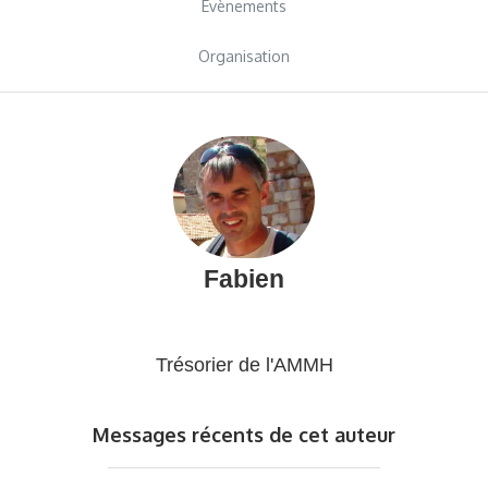
Evènements
Organisation
Fabien
Trésorier de l'AMMH
Messages récents de cet auteur