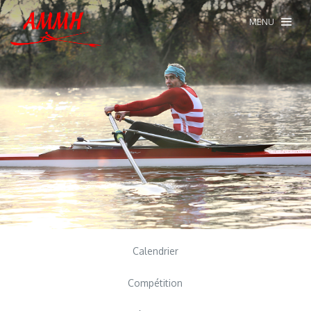
MENU
Calendrier
Compétition