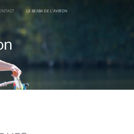
ONTACT
LE BEABA DE L'AVIRON
on