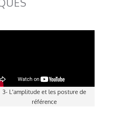
IQUES
3- L'amplitude et les posture de
référence