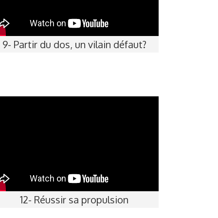
9- Partir du dos, un vilain défaut?
12- Réussir sa propulsion