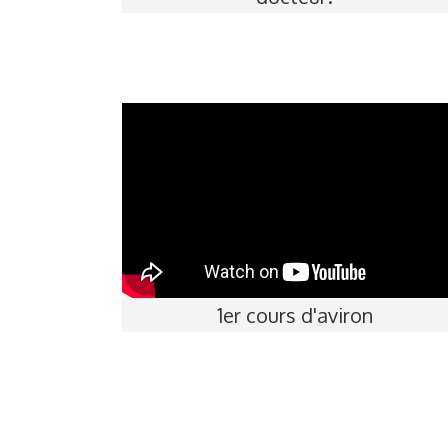
1er cours d'aviron