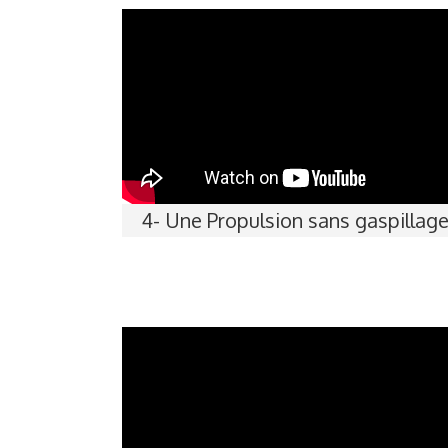
4- Une Propulsion sans gaspillag