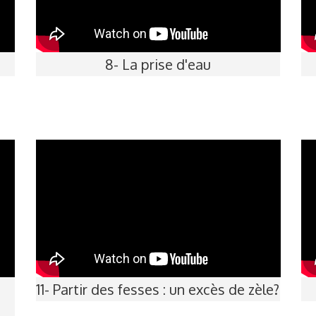
8- La prise d'eau
11- Partir des fesses : un excès de zèle?