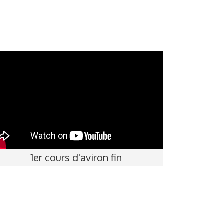
1er cours d'aviron fin