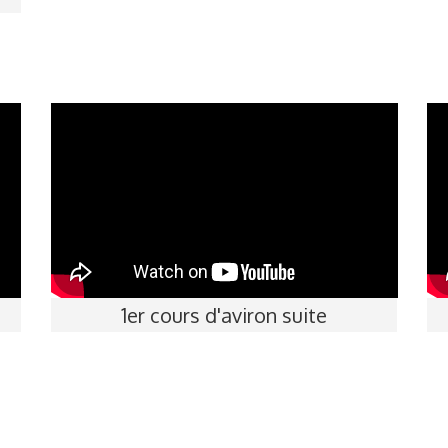
1er cours d'aviron suite