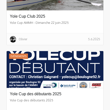
Yole Cup Club 2025
Yole Cup AMMH - Dimanche 22 juin 2025
Olivier
5.6.2025
EVÈNEMENTS
Yole Cup des débutants 2025
Yole Cup des débutants 2025