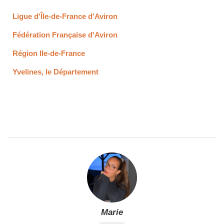
Ligue d'Île-de-France d'Aviron
Fédération Française d'Aviron
Région Ile-de-France
Yvelines, le Département
Marie