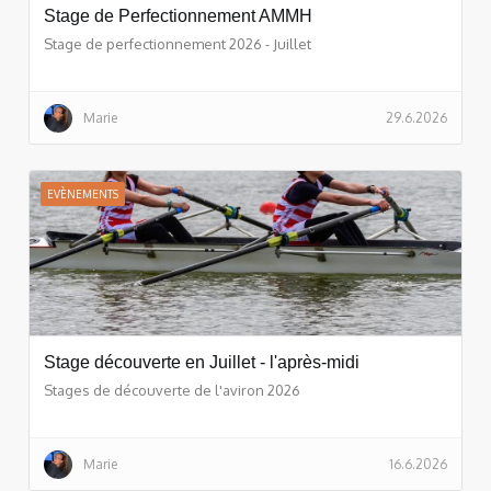
Stage de Perfectionnement AMMH
Stage de perfectionnement 2026 - Juillet
Marie
29.6.2026
EVÈNEMENTS
Stage découverte en Juillet - l'après-midi
Stages de découverte de l'aviron 2026
Marie
16.6.2026