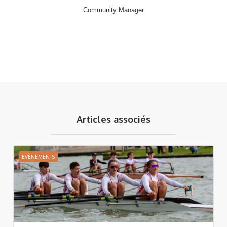
Community Manager
Articles associés
EVÈNEMENTS