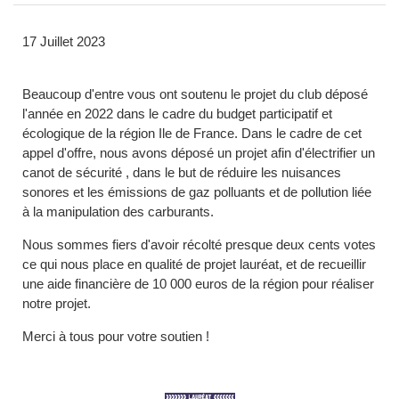
17 Juillet 2023
Beaucoup d'entre vous ont soutenu le projet du club déposé
l'année en 2022 dans le cadre du budget participatif et
écologique de la région Ile de France. Dans le cadre de cet
appel d'offre, nous avons déposé un projet afin d'électrifier un
canot de sécurité , dans le but de réduire les nuisances
sonores et les émissions de gaz polluants et de pollution liée
à la manipulation des carburants.
Nous sommes fiers d'avoir récolté presque deux cents votes
ce qui nous place en qualité de projet lauréat, et de recueillir
une aide financière de 10 000 euros de la région pour réaliser
notre projet.
Merci à tous pour votre soutien !