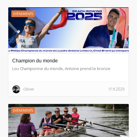
EVÈNEMENTS
Champion du monde
Lou Championne du monde, Antoine prend le bronze
Olivier
17.11.2025
EVÈNEMENTS