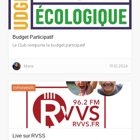
Budget Participatif
Le Club remporte le budget participatif
Marie
19.10.2024
EVÈNEMENTS
Live sur RVSS