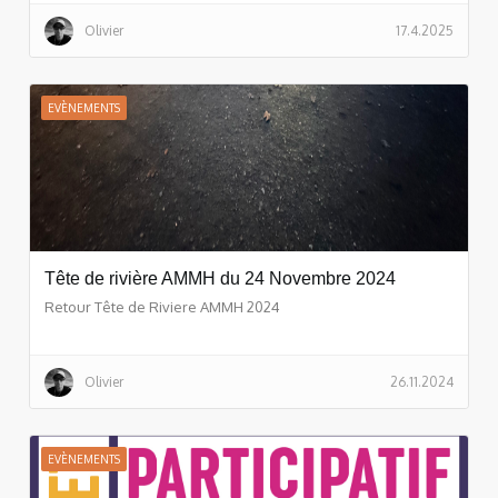
Olivier
17.4.2025
EVÈNEMENTS
Tête de rivière AMMH du 24 Novembre 2024
Retour Tête de Riviere AMMH 2024
Olivier
26.11.2024
EVÈNEMENTS