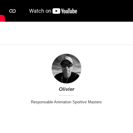
Olivier
Responsable Animation Sportive Masters