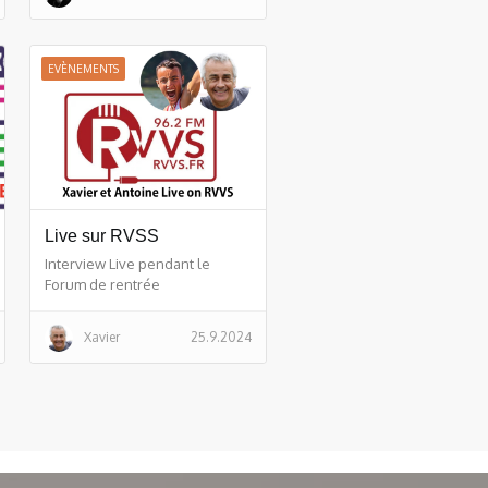
EVÈNEMENTS
Live sur RVSS
Interview Live pendant le
Forum de rentrée
Xavier
25.9.2024