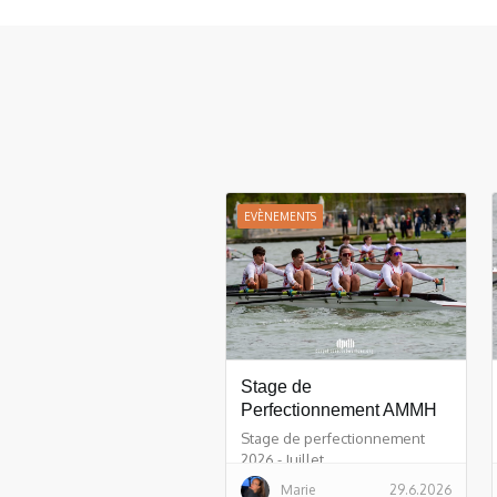
EVÈNEMENTS
Stage de
Perfectionnement AMMH
Stage de perfectionnement
2026 - Juillet
Marie
29.6.2026